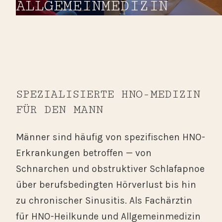
ALLGEMEINMEDIZIN
SPEZIALISIERTE HNO-MEDIZIN
FÜR DEN MANN
Männer sind häufig von spezifischen HNO-
Erkrankungen betroffen — von
Schnarchen und obstruktiver Schlafapnoe
über berufsbedingten Hörverlust bis hin
zu chronischer Sinusitis. Als Fachärztin
für HNO-Heilkunde und Allgemeinmedizin