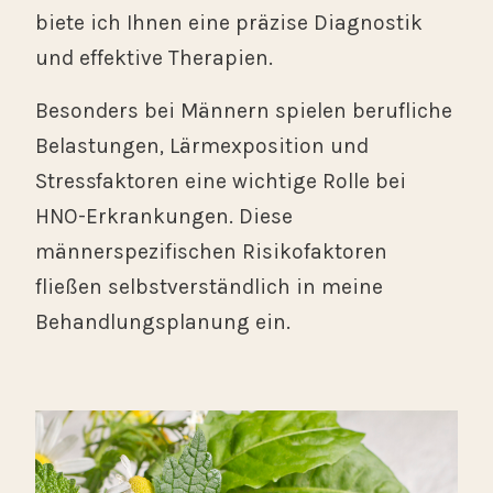
biete ich Ihnen eine präzise Diagnostik
und effektive Therapien.
Besonders bei Männern spielen berufliche
Belastungen, Lärmexposition und
Stressfaktoren eine wichtige Rolle bei
HNO-Erkrankungen. Diese
männerspezifischen Risikofaktoren
fließen selbstverständlich in meine
Behandlungsplanung ein.