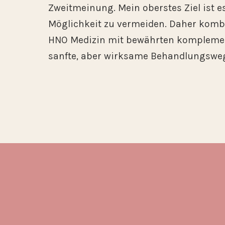
Zweitmeinung. Mein oberstes Ziel ist e
Möglichkeit zu vermeiden. Daher kombi
HNO Medizin mit bewährten kompleme
sanfte, aber wirksame Behandlungsweg