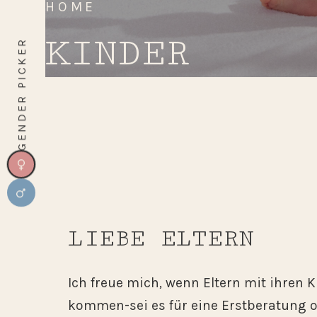
HOME
KINDER
GENDER PICKER
LIEBE ELTERN
Ich freue mich, wenn Eltern mit ihren 
kommen-sei es für eine Erstberatung o