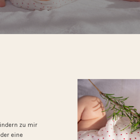
Kindern zu mir
der eine