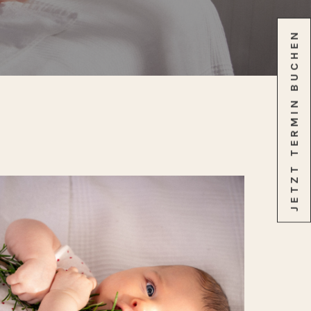
JETZT TERMIN BUCHEN