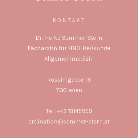
KONTAKT
Dr. Heike Sommer-Stern
Fachärztin für HNO-Heilkunde
Allgemeinmedizin
Rossinigasse 16
1130 Wien
Tel:
+43 19145959
ordination@sommer-stern.at