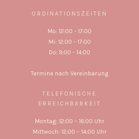
ORDINATIONSZEITEN
Mo: 12:00 - 17:00
Mi: 12:00 - 17:00
Do: 9:00 - 14:00
Termine nach Vereinbarung
TELEFONISCHE
ERREICHBARKEIT
Montag: 12:00 – 16:00 Uhr
Mittwoch: 12:00 – 14:00 Uhr