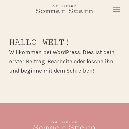
HALLO WELT!
Willkommen bei WordPress. Dies ist dein
erster Beitrag. Bearbeite oder lösche ihn
und beginne mit dem Schreiben!