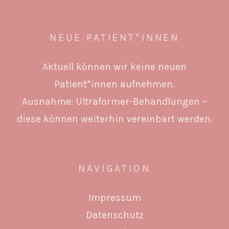
NEUE PATIENT*INNEN
Aktuell können wir keine neuen
Patient*innen aufnehmen.
Ausnahme: Ultraformer-Behandlungen –
diese können weiterhin vereinbart werden.
NAVIGATION
Impressum
Datenschutz